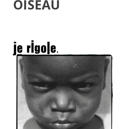
OISEAU