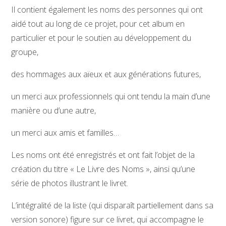
Il contient également les noms des personnes qui ont
aidé tout au long de ce projet, pour cet album en
particulier et pour le soutien au développement du
groupe,
des hommages aux aïeux et aux générations futures,
un merci aux professionnels qui ont tendu la main d’une
manière ou d’une autre,
un merci aux amis et familles…
Les noms ont été enregistrés et ont fait l’objet de la
création du titre « Le Livre des Noms », ainsi qu’une
série de photos illustrant le livret.
L’intégralité de la liste (qui disparaît partiellement dans sa
version sonore) figure sur ce livret, qui accompagne le