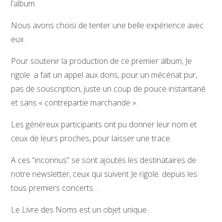
l’album.
Nous avons choisi de tenter une belle expérience avec
eux.
Pour soutenir la production de ce premier album, Je
rigole. a fait un appel aux dons, pour un mécénat pur,
pas de souscription, juste un coup de pouce instantané
et sans « contrepartie marchande ».
Les généreux participants ont pu donner leur nom et
ceux de leurs proches, pour laisser une trace.
A ces “inconnus” se sont ajoutés les destinataires de
notre newsletter, ceux qui suivent Je rigole. depuis les
tous premiers concerts…
Le Livre des Noms est un objet unique.