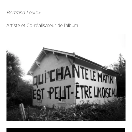
Bertrand Louis »
Artiste et Co-réalisateur de l’album