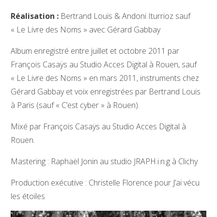
Réalisation :
Bertrand Louis & Andoni Iturrioz sauf
« Le Livre des Noms » avec Gérard Gabbay
Album enregistré entre juillet et octobre 2011 par
François Casaÿs au Studio Acces Digital à Rouen, sauf
« Le Livre des Noms » en mars 2011, instruments chez
Gérard Gabbay et voix enregistrées par Bertrand Louis
à Paris (sauf « C’est cyber » à Rouen).
Mixé par François Casaÿs au Studio Acces Digital à
Rouen.
Mastering : Raphaël Jonin au studio JRAPH.i.n.g à Clichy
Production exécutive : Christelle Florence pour J’ai vécu
les étoiles