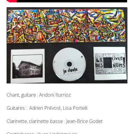
Chant, guitare : Andoni Iturrioz
Guitares : Adrien Prévost, Lisa Portelli
Clarinette, clarinette basse : Jean-Brice Godet