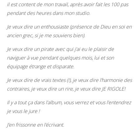
il est content de mon travail, après avoir fait les 100 pas
pendant des heures dans mon studio.
Je veux dire un enthousiaste (présence de Dieu en soi en
ancien grec, si je me souviens bien).
Je veux dire un pirate avec qui j’ai eu le plaisir de
naviguer à vue pendant quelques mois, lui et son
équipage étrange et disparate.
Je veux dire de vrais textes (!), je veux dire l’harmonie des
contraires, je veux dire un rire, je veux dire JE RIGOLE!
Il y a tout ça dans l’album, vous verrez et vous l’entendrez
je vous le jure !
J’en frissonne en l’écrivant.