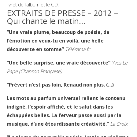
livret de l’album et le CD.
EXTRAITS DE PRESSE – 2012 –
Qui chante le matin…
“Une vraie plume, beaucoup de poésie, de
l’émotion en veux-tu en voilà, une belle
découverte en somme”
Télérama.fr
“Une belle surprise, une vraie découverte”
Yves Le
Pape (Chanson Française)
“Prévert n’est pas loin, Renaud non plus. (…)
Les mots au parfum universel relient le contenu
indigné, l’espoir affiché, et le salut dans les
échappées belles. La ferveur passe aussi par la
musique, d’une étourdissante créativité.”
La Croix