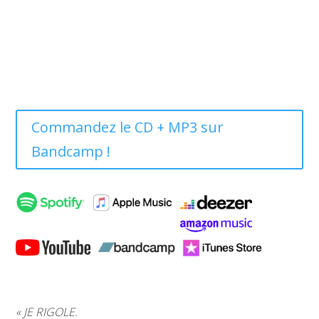
Commandez le CD + MP3 sur
Bandcamp !
« JE RIGOLE.