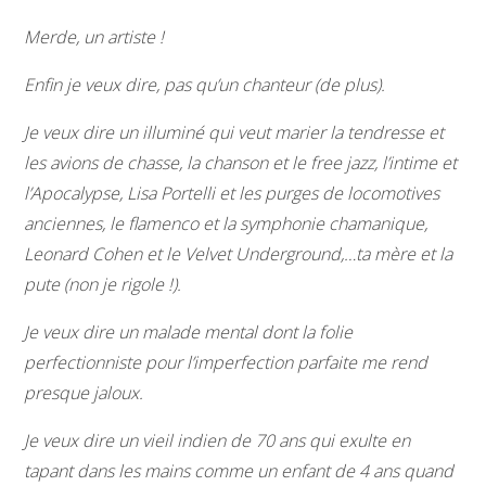
Merde, un artiste !
Enfin je veux dire, pas qu’un chanteur (de plus).
Je veux dire un illuminé qui veut marier la tendresse et
les avions de chasse, la chanson et le free jazz, l’intime et
l’Apocalypse, Lisa Portelli et les purges de locomotives
anciennes, le flamenco et la symphonie chamanique,
Leonard Cohen et le Velvet Underground,…ta mère et la
pute (non je rigole !).
Je veux dire un malade mental dont la folie
perfectionniste pour l’imperfection parfaite me rend
presque jaloux.
Je veux dire un vieil indien de 70 ans qui exulte en
tapant dans les mains comme un enfant de 4 ans quand