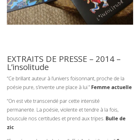
EXTRAITS DE PRESSE – 2014 –
L’insolitude
“Ce brillant auteur à l’univers foisonnant, proche de la
poésie pure, s’invente une place à lui.”
Femme actuelle
“On est vite transcendé par cette intensité
permanente. La poésie, violente et tendre à la fois,
bouscule nos certitudes et prend aux tripes.
Bulle de
zic